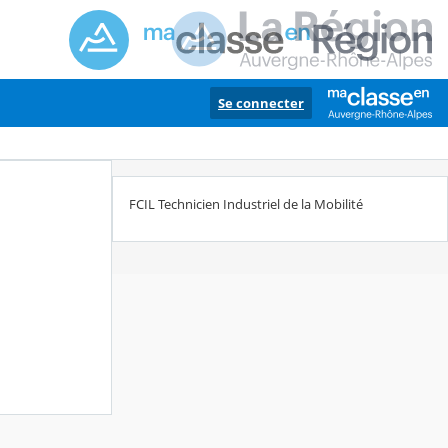
Se connecter
FCIL Technicien Industriel de la Mobilité