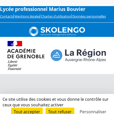
Lycée professionnel Marius Bouvier
Contacts
Mentions légales
Chartes d'utilisation
Données personnelles
Ce site utilise des cookies et vous donne le contrôle sur
ceux que vous souhaitez activer
Tout accepter
Tout refuser
Personnaliser