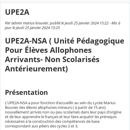
UPE2A
Par admin marius-bouvier, publié le jeudi 25 janvier 2024 15:22 - Mis à
jour le jeudi 25 janvier 2024 15:25
UPE2A-NSA ( Unité Pédagogique
Pour Élèves Allophones
Arrivants- Non Scolarisés
Antérieurement)
Présentation
L'UPE2A-NSA a pour fonction d'accueillir au sein du Lycée Marius
Bouvier des élèves allophones mineurs ( à partir de 15 ans)
nouvellement arrivés non ou peu scolarisés dans leur pays d'origine
et de leur apprendre le français et leur faire acquérir les prérequis
nécessaires à la construction des compétences de base
correspondant aux piliers des cycles 2 et 3.