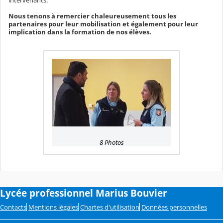
intervenants.
Nous tenons à remercier chaleureusement tous les
partenaires pour leur mobilisation et également pour leur
implication dans la formation de nos élèves.
8 Photos
Lycée professionnel Marius Bouvier
Contacts
Mentions légales
Chartes d'utilisation
Données personnelles