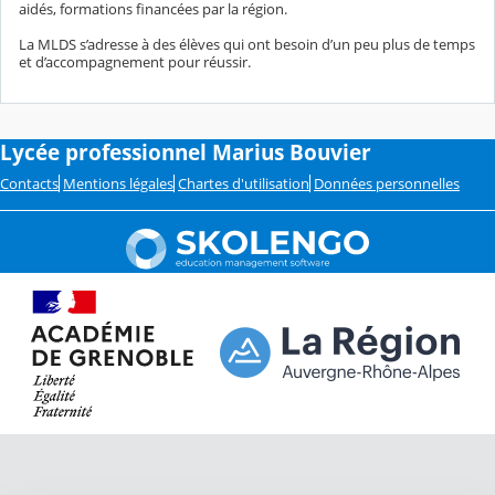
aidés, formations financées par la région.
La MLDS s’adresse à des élèves qui ont besoin d’un peu plus de temps
et d’accompagnement pour réussir.
Lycée professionnel Marius Bouvier
Contacts
Mentions légales
Chartes d'utilisation
Données personnelles