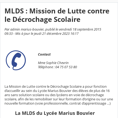
MLDS : Mission de Lutte contre
le Décrochage Scolaire
Par admin marius-bouvier, publié le vendredi 18 septembre 2015
09:33 - Mis à jour le jeudi 21 décembre 2023 16:17
Contact
Mme Sophie Chevrin
Téléphone : 04 75 07 53 80
La Mission de Lutte contre le Décrochage Scolaire a pour fonction
d’accueillir au sein du Lycée Marius Bouvier des élèves de plus de 16
ans sans solution scolaire ou des lycéens en voie de décrochage
scolaire, afin de les remobiliser sur leur formation d’origine ou sur une
nouvelle formation (voie professionnelle, contrat d’apprentissage …)
La MLDS du Lycée Marius Bouvier