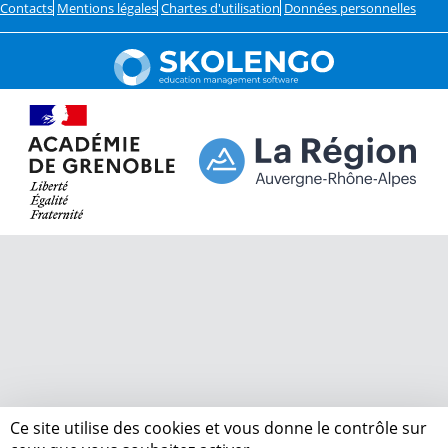
Contacts
Mentions légales
Chartes d'utilisation
Données personnelles
Ce site utilise des cookies et vous donne le contrôle sur