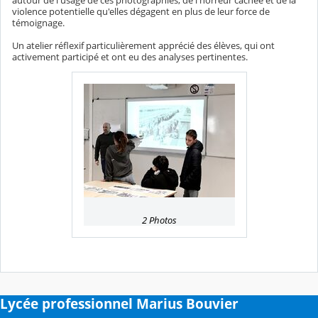
violence potentielle qu'elles dégagent en plus de leur force de
témoignage.
Un atelier réflexif particulièrement apprécié des élèves, qui ont
activement participé et ont eu des analyses pertinentes.
2 Photos
Lycée professionnel Marius Bouvier