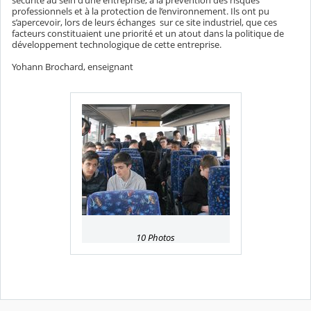
sécurité au sein d’une entreprise, à la prévention des risques
professionnels et à la protection de l’environnement. Ils ont pu
s’apercevoir, lors de leurs échanges sur ce site industriel, que ces
facteurs constituaient une priorité et un atout dans la politique de
développement technologique de cette entreprise.
Yohann Brochard, enseignant
10 Photos