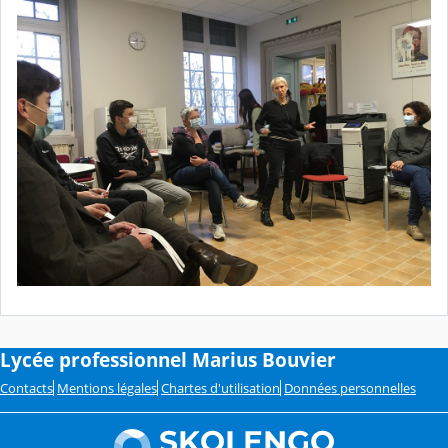
Lycée professionnel Marius Bouvier
Contacts
Mentions légales
Chartes d'utilisation
Données personnelles