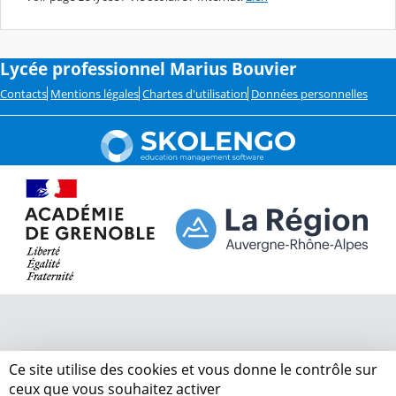
Lycée professionnel Marius Bouvier
Contacts
Mentions légales
Chartes d'utilisation
Données personnelles
Ce site utilise des cookies et vous donne le contrôle sur
ceux que vous souhaitez activer