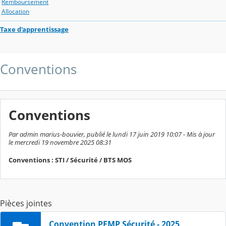
Remboursement
Allocation
Taxe d'apprentissage
Conventions
Conventions
Par admin marius-bouvier, publié le lundi 17 juin 2019 10:07 - Mis à jour
le mercredi 19 novembre 2025 08:31
Conventions : STI / Sécurité / BTS MOS
Pièces jointes
Convention PFMP Sécurité - 2025