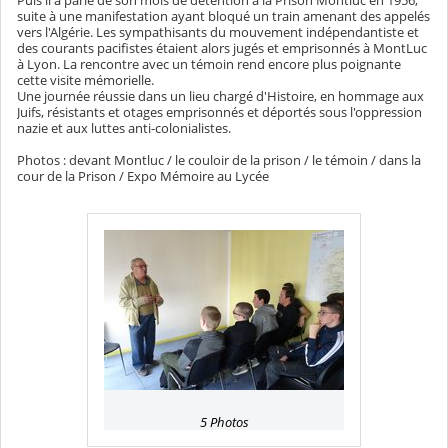
suite à une manifestation ayant bloqué un train amenant des appelés
vers l'Algérie. Les sympathisants du mouvement indépendantiste et
des courants pacifistes étaient alors jugés et emprisonnés à MontLuc
à Lyon. La rencontre avec un témoin rend encore plus poignante
cette visite mémorielle.
Une journée réussie dans un lieu chargé d'Histoire, en hommage aux
Juifs, résistants et otages emprisonnés et déportés sous l'oppression
nazie et aux luttes anti-colonialistes.
Photos : devant Montluc / le couloir de la prison / le témoin / dans la
cour de la Prison / Expo Mémoire au Lycée
5 Photos