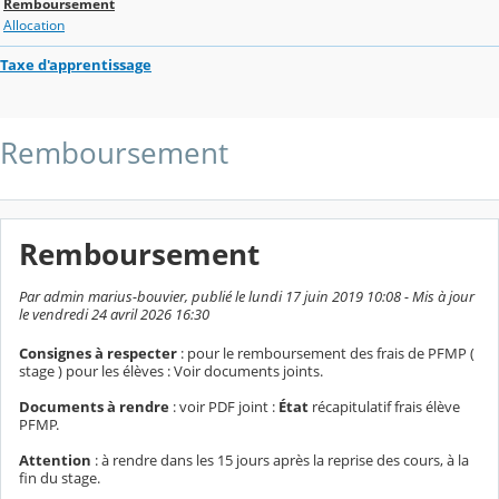
Remboursement
Allocation
Taxe d'apprentissage
Remboursement
Remboursement
Par admin marius-bouvier, publié le lundi 17 juin 2019 10:08 - Mis à jour
le vendredi 24 avril 2026 16:30
Consignes à respecter
: pour le remboursement des frais de PFMP (
stage ) pour les élèves : Voir documents joints.
Documents à rendre
: voir PDF joint :
État
récapitulatif frais élève
PFMP.
Attention
: à rendre dans les 15 jours après la reprise des cours, à la
fin du stage.