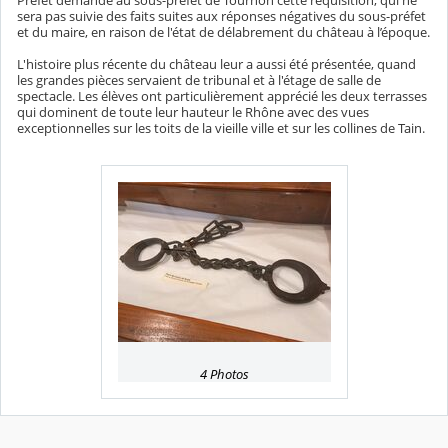
sera pas suivie des faits suites aux réponses négatives du sous-préfet
et du maire, en raison de l'état de délabrement du château à l’époque.
L'histoire plus récente du château leur a aussi été présentée, quand
les grandes pièces servaient de tribunal et à l'étage de salle de
spectacle. Les élèves ont particulièrement apprécié les deux terrasses
qui dominent de toute leur hauteur le Rhône avec des vues
exceptionnelles sur les toits de la vieille ville et sur les collines de Tain.
4 Photos