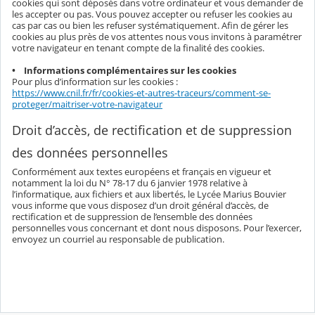
cookies qui sont déposés dans votre ordinateur et vous demander de
les accepter ou pas. Vous pouvez accepter ou refuser les cookies au
cas par cas ou bien les refuser systématiquement. Afin de gérer les
cookies au plus près de vos attentes nous vous invitons à paramétrer
votre navigateur en tenant compte de la finalité des cookies.
• Informations complémentaires sur les cookies
Pour plus d’information sur les cookies :
https://www.cnil.fr/fr/cookies-et-autres-traceurs/comment-se-
proteger/maitriser-votre-navigateur
Droit d’accès, de rectification et de suppression
des données personnelles
Conformément aux textes européens et français en vigueur et
notamment la loi du N° 78-17 du 6 janvier 1978 relative à
l’informatique, aux fichiers et aux libertés, le Lycée Marius Bouvier
vous informe que vous disposez d’un droit général d’accès, de
rectification et de suppression de l’ensemble des données
personnelles vous concernant et dont nous disposons. Pour l’exercer,
envoyez un courriel au responsable de publication.