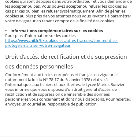
cookies qui sont déposés dans votre ordinateur et vous demander de
les accepter ou pas. Vous pouvez accepter ou refuser les cookies au
cas par cas ou bien les refuser systématiquement. Afin de gérer les
cookies au plus près de vos attentes nous vous invitons à paramétrer
votre navigateur en tenant compte de la finalité des cookies.
• Informations complémentaires sur les cookies
Pour plus d’information sur les cookies :
https://www.cnil.fr/fr/cookies-et-autres-traceurs/comment-se-
proteger/maitriser-votre-navigateur
Droit d’accès, de rectification et de suppression
des données personnelles
Conformément aux textes européens et français en vigueur et
notamment la loi du N° 78-17 du 6 janvier 1978 relative à
l’informatique, aux fichiers et aux libertés, le Lycée Marius Bouvier
vous informe que vous disposez d’un droit général d’accès, de
rectification et de suppression de l’ensemble des données
personnelles vous concernant et dont nous disposons. Pour l’exercer,
envoyez un courriel au responsable de publication.