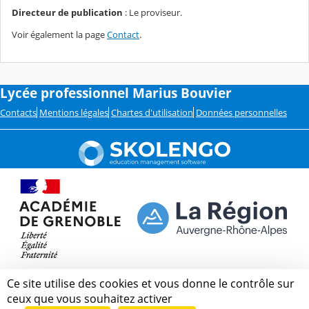
Directeur de publication
: Le proviseur.
Voir également la page
Contact
.
Lycée professionnel Marius Bouvier
Contacts
Mentions légales
Chartes d'utilisation
Données personnelles
Ce site utilise des cookies et vous donne le contrôle sur
ceux que vous souhaitez activer