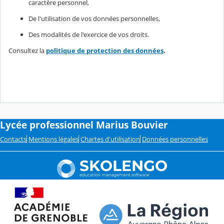
caractère personnel,
De l'utilisation de vos données personnelles,
Des modalités de l'exercice de vos droits.
Consultez la
politique de protection des données
.
Lycée professionnel Marius Bouvier
Contacts
Mentions légales
Chartes d'utilisation
Données personnelles