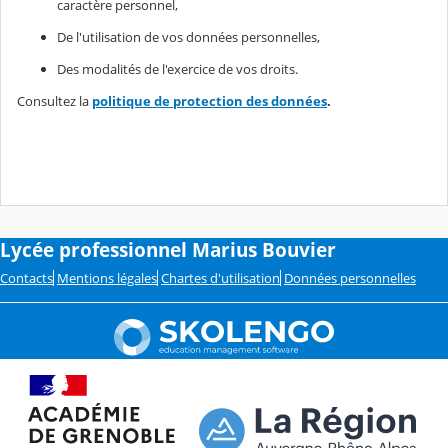
caractère personnel,
De l'utilisation de vos données personnelles,
Des modalités de l'exercice de vos droits.
Consultez la
politique de protection des données
.
Lycée professionnel Marius Bouvier
Contacts
Mentions légales
Chartes d'utilisation
Données personnelles