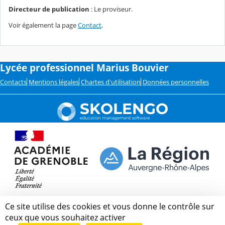
Directeur de publication
: Le proviseur.
Voir également la page
Contact
.
Lycée professionnel Marius Bouvier
Contacts
Mentions légales
Chartes d'utilisation
Données personnelles
Ce site utilise des cookies et vous donne le contrôle sur
ceux que vous souhaitez activer