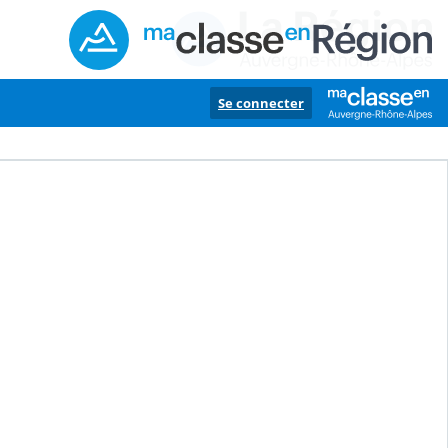
Se connecter