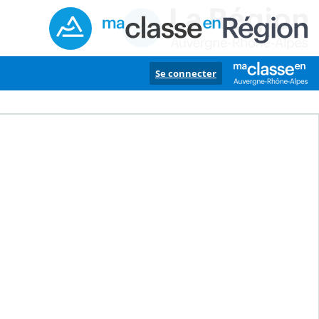
Se connecter