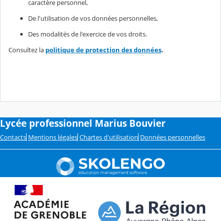
caractère personnel,
De l'utilisation de vos données personnelles,
Des modalités de l'exercice de vos droits.
Consultez la
politique de protection des données
.
Lycée professionnel Marius Bouvier
Contacts
Mentions légales
Chartes d'utilisation
Données personnelles