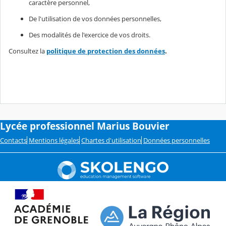
caractère personnel,
De l'utilisation de vos données personnelles,
Des modalités de l'exercice de vos droits.
Consultez la
politique de protection des données
.
Lycée professionnel Marius Bouvier
Contacts
Mentions légales
Chartes d'utilisation
Données personnelles