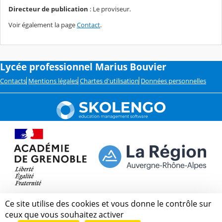
Directeur de publication
: Le proviseur.
Voir également la page
Contact
.
Lycée professionnel Marius Bouvier
Contacts
Mentions légales
Chartes d'utilisation
Données personnelles
Ce site utilise des cookies et vous donne le contrôle sur
ceux que vous souhaitez activer