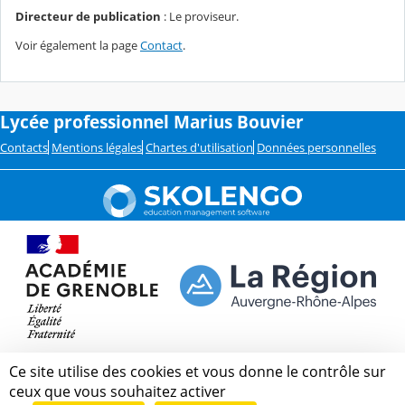
Directeur de publication
: Le proviseur.
Voir également la page
Contact
.
Lycée professionnel Marius Bouvier
Contacts
Mentions légales
Chartes d'utilisation
Données personnelles
Ce site utilise des cookies et vous donne le contrôle sur
ceux que vous souhaitez activer