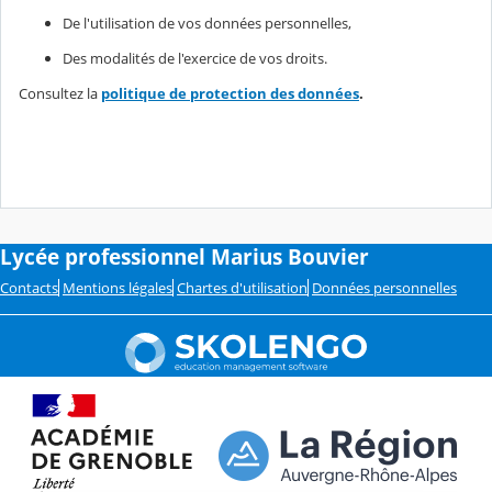
De l'utilisation de vos données personnelles,
Des modalités de l'exercice de vos droits.
Consultez la
politique de protection des données
.
Lycée professionnel Marius Bouvier
Contacts
Mentions légales
Chartes d'utilisation
Données personnelles