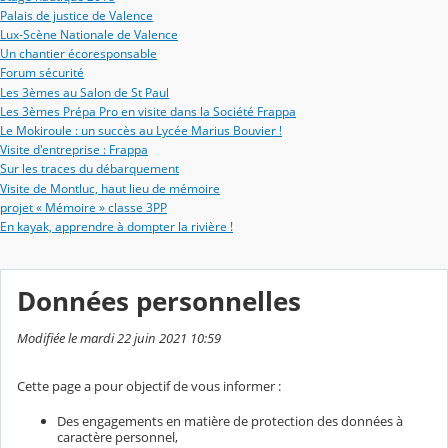
Palais de justice de Valence
Lux-Scène Nationale de Valence
Un chantier écoresponsable
Forum sécurité
Les 3èmes au Salon de St Paul
Les 3èmes Prépa Pro en visite dans la Société Frappa
Le Mokiroule : un succès au Lycée Marius Bouvier !
Visite d'entreprise : Frappa
Sur les traces du débarquement
Visite de Montluc, haut lieu de mémoire
projet « Mémoire » classe 3PP
En kayak, apprendre à dompter la rivière !
Données personnelles
Modifiée le mardi 22 juin 2021 10:59
Cette page a pour objectif de vous informer :
Des engagements en matière de protection des données à
caractère personnel,