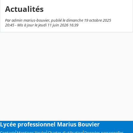
Actualités
Par admin marius-bouvier, publié le dimanche 19 octobre 2025
20:45 - Mis à jour le jeudi 11 juin 2026 16:39
Lycée professionnel Marius Bouvier
Contacts
Mentions légales
Chartes d'utilisation
Données personnelles