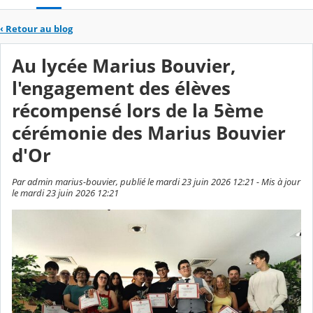
‹
Retour au blog
Au lycée Marius Bouvier,
l'engagement des élèves
récompensé lors de la 5ème
cérémonie des Marius Bouvier
d'Or
Par admin marius-bouvier, publié le mardi 23 juin 2026 12:21 - Mis à jour
le mardi 23 juin 2026 12:21