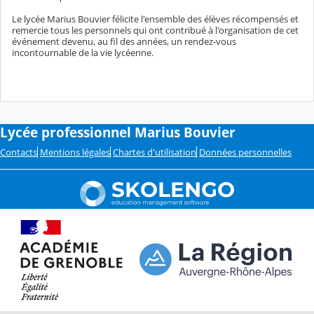
Le lycée Marius Bouvier félicite l'ensemble des élèves récompensés et
remercie tous les personnels qui ont contribué à l'organisation de cet
événement devenu, au fil des années, un rendez-vous
incontournable de la vie lycéenne.
Lycée professionnel Marius Bouvier
Contacts
Mentions légales
Chartes d'utilisation
Données personnelles