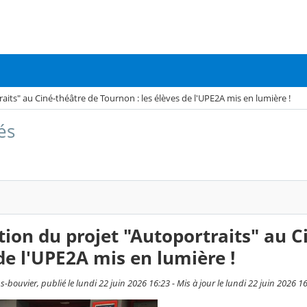
aits" au Ciné-théâtre de Tournon : les élèves de l'UPE2A mis en lumière !
és
tion du projet "Autoportraits" au C
de l'UPE2A mis en lumière !
bouvier, publié le lundi 22 juin 2026 16:23 - Mis à jour le lundi 22 juin 2026 1